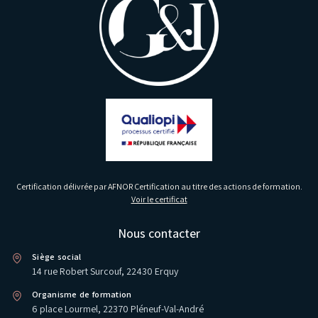
Certification délivrée par AFNOR Certification au titre des actions de formation.
Voir le certificat
Nous contacter
Siège social
14 rue Robert Surcouf, 22430 Erquy
Organisme de formation
6 place Lourmel, 22370 Pléneuf-Val-André