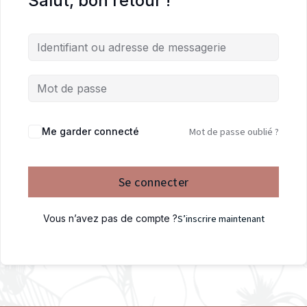
Salut, bon retour !
Me garder connecté
Mot de passe oublié ?
Se connecter
Vous n’avez pas de compte ?
S’inscrire maintenant