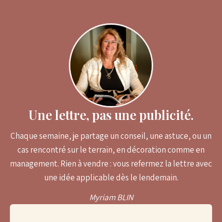
Une lettre, pas une publicité.
Chaque semaine, je partage un conseil, une astuce, ou un
cas rencontré sur le terrain, en décoration comme en
management. Rien à vendre : vous refermez la lettre avec
une idée applicable dès le lendemain.
Myriam BLIN