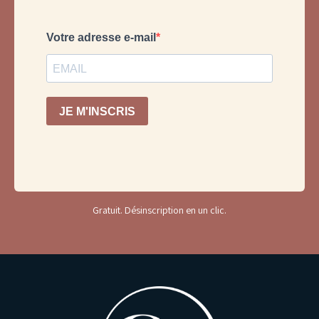
Gratuit. Désinscription en un clic.