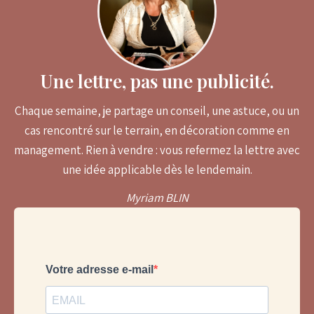
Une lettre, pas une publicité.
Chaque semaine, je partage un conseil, une astuce, ou un
cas rencontré sur le terrain, en décoration comme en
management. Rien à vendre : vous refermez la lettre avec
une idée applicable dès le lendemain.
Myriam BLIN