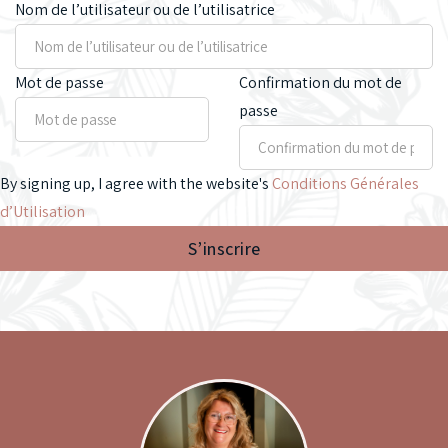
Nom de l’utilisateur ou de l’utilisatrice
Mot de passe
Confirmation du mot de
passe
By signing up, I agree with the website's
Conditions Générales
d’Utilisation
S’inscrire