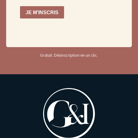
Gratuit. Désinscription en un clic.