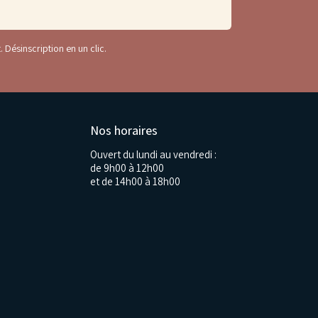
. Désinscription en un clic.
Nos horaires
Ouvert du lundi au vendredi :
de 9h00 à 12h00
et de 14h00 à 18h00