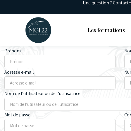
Une question ? Contact
Les formations
Prénom
Nom
Adresse e-mail
Nu
Nom de l’utilisateur ou de l’utilisatrice
Mot de passe
Con