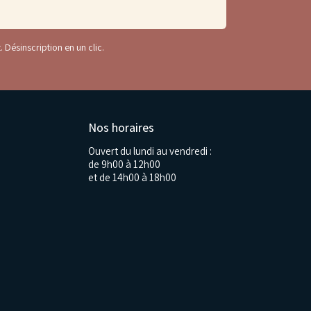
. Désinscription en un clic.
Nos horaires
Ouvert du lundi au vendredi :
de 9h00 à 12h00
et de 14h00 à 18h00