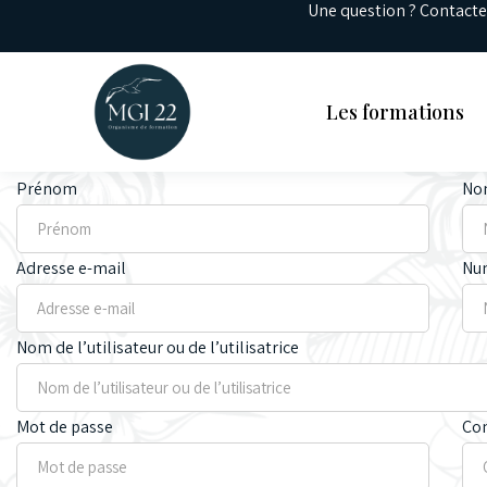
Une question ? Contact
Les formations
Prénom
Nom
Adresse e-mail
Nu
Nom de l’utilisateur ou de l’utilisatrice
Mot de passe
Con