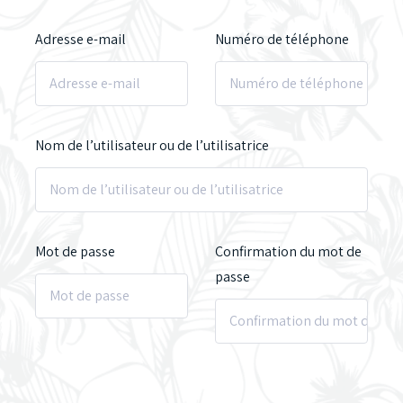
Adresse e-mail
Numéro de téléphone
Nom de l’utilisateur ou de l’utilisatrice
Mot de passe
Confirmation du mot de
passe