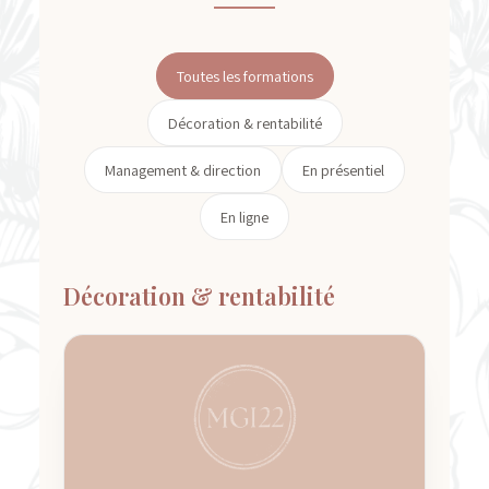
Toutes les formations
Décoration & rentabilité
Management & direction
En présentiel
En ligne
Décoration & rentabilité