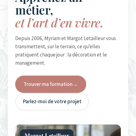
métier,
et l’art d’en vivre.
Depuis 2006, Myriam et Margot Letailleur vous
transmettent, sur le terrain, ce qu’elles
pratiquent chaque jour : la décoration et le
management.
Trouver ma formation
→
Parlez-moi de votre projet