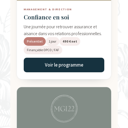
MANAGEMENT & DIRECTION
Confiance en soi
Une journée pour retrouver assurance et
aisance dans vos relations professionnelles.
Présentiel
1 jour
490 € net
Finançable OPCO / FAF
Voir le programme