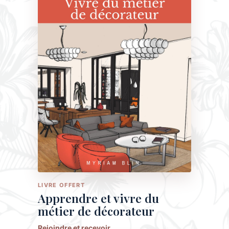
LIVRE OFFERT
Apprendre et vivre du
métier de décorateur
Rejoindre et recevoir