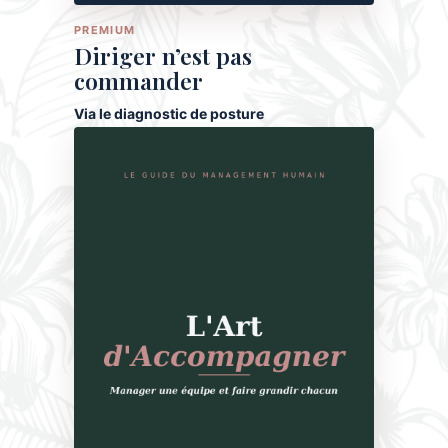
PREMIUM
Diriger n’est pas
commander
Via le diagnostic de posture