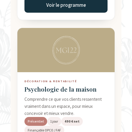
Voir le programme
DÉCORATION & RENTABILITÉ
Psychologie de la maison
Comprendre ce que vos clients ressentent
vraiment dans un espace, pour mieux
concevoir et mieux vendre.
Présentiel
1 jour
490 € net
Finançable OPCO / FAF