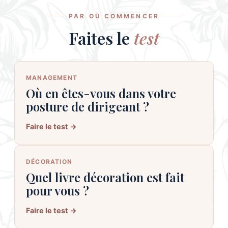
PAR OÙ COMMENCER
Faites le
test
MANAGEMENT
Où en êtes-vous dans votre
posture de dirigeant ?
Faire le test →
DÉCORATION
Quel livre décoration est fait
pour vous ?
Faire le test →