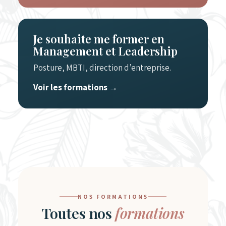
Je souhaite me former en
Management et Leadership
Posture, MBTI, direction d’entreprise.
Voir les formations
→
NOS FORMATIONS
Toutes nos
formations