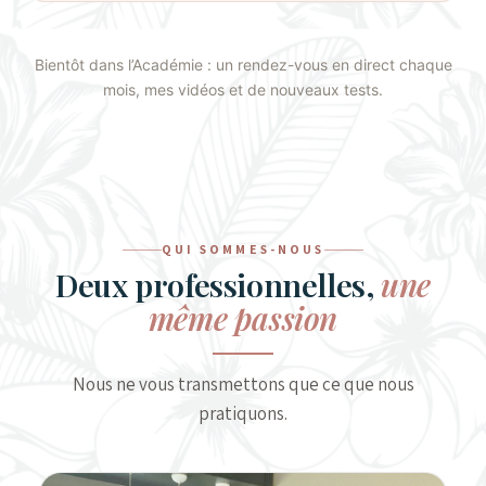
Bientôt dans l’Académie : un rendez-vous en direct chaque
mois, mes vidéos et de nouveaux tests.
QUI SOMMES-NOUS
Deux professionnelles,
une
même passion
Nous ne vous transmettons que ce que nous
pratiquons.