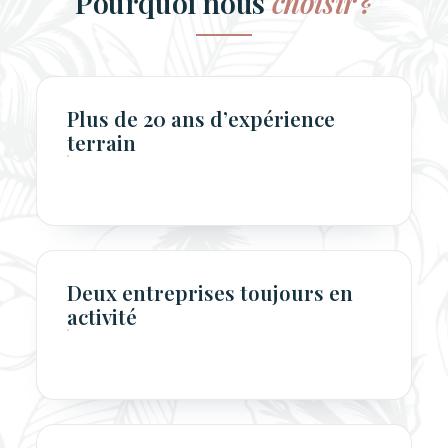
Pourquoi nous
choisir ?
Plus de 20 ans d’expérience
terrain
Deux entreprises toujours en
activité