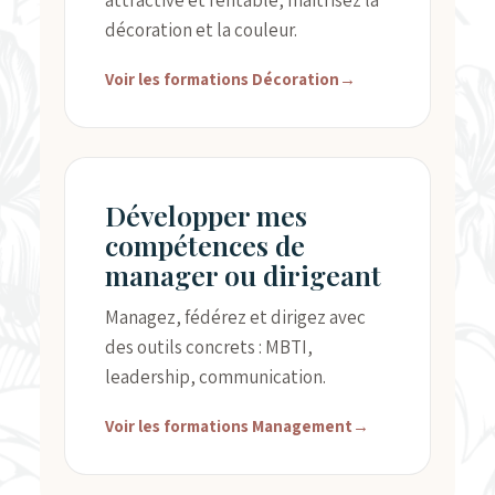
attractive et rentable, maîtrisez la
décoration et la couleur.
Voir les formations Décoration
→
Développer mes
compétences de
manager ou dirigeant
Managez, fédérez et dirigez avec
des outils concrets : MBTI,
leadership, communication.
Voir les formations Management
→