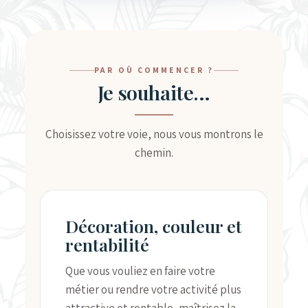
PAR OÙ COMMENCER ?
Je souhaite…
Choisissez votre voie, nous vous montrons le
chemin.
Décoration, couleur et
rentabilité
Que vous vouliez en faire votre
métier ou rendre votre activité plus