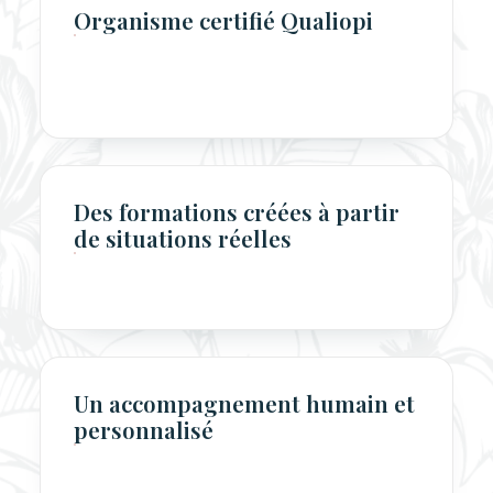
Organisme certifié Qualiopi
Des formations créées à partir
de situations réelles
Un accompagnement humain et
personnalisé