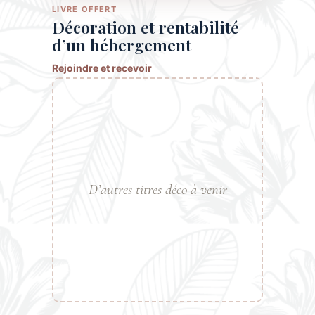
LIVRE OFFERT
Décoration et rentabilité
d’un hébergement
Rejoindre et recevoir
D’autres titres déco à venir