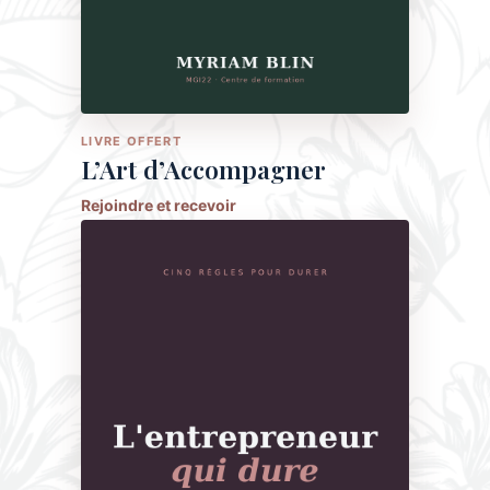
LIVRE OFFERT
L’Art d’Accompagner
Rejoindre et recevoir