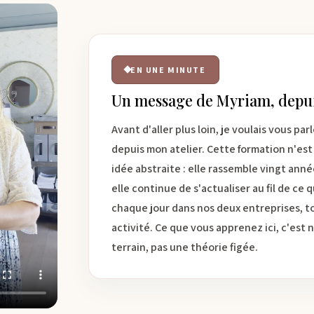
EN UNE MINUTE
Un message de Myriam, depuis
Avant d'aller plus loin, je voulais vous pa
depuis mon atelier. Cette formation n'est
idée abstraite : elle rassemble vingt anné
elle continue de s'actualiser au fil de ce
chaque jour dans nos deux entreprises, t
activité. Ce que vous apprenez ici, c'est 
terrain, pas une théorie figée.