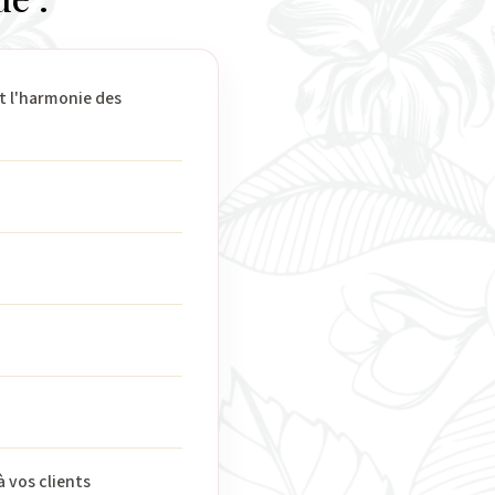
t l'harmonie des
 vos clients