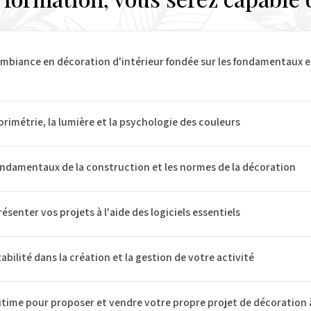
mbiance en décoration d'intérieur fondée sur les fondamentaux e
lorimétrie, la lumière et la psychologie des couleurs
 fondamentaux de la construction et les normes de la décoration
ésenter vos projets à l'aide des logiciels essentiels
tabilité dans la création et la gestion de votre activité
gitime pour proposer et vendre votre propre projet de décoration à