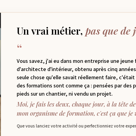
Un vrai métier,
pas que de j
“
Vous savez, j'ai eu dans mon entreprise une jeune
d'architecte d'intérieur, obtenu après cinq années 
seule chose qu'elle savait réellement faire, c'était
des formations sont comme ça : pensées par des pe
pieds sur un chantier, ni vendu un projet.
Moi, je fais les deux, chaque jour, à la tête 
mon organisme de formation, c'est ça que je v
Que vous lanciez votre activité ou perfectionniez votre exper