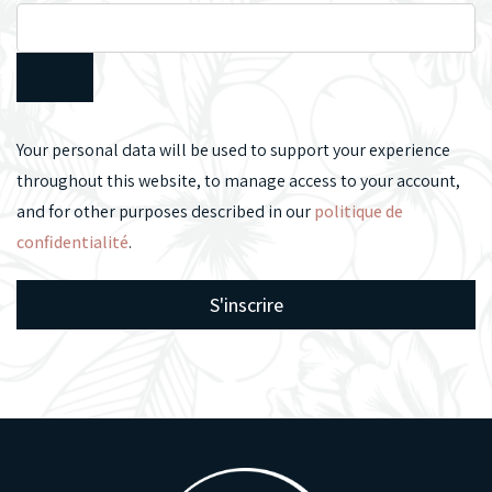
Your personal data will be used to support your experience
throughout this website, to manage access to your account,
and for other purposes described in our
politique de
confidentialité
.
S'inscrire