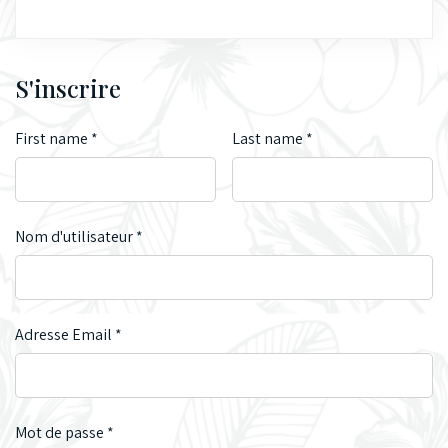
S'inscrire
First name
*
Last name
*
Nom d'utilisateur
*
Adresse Email
*
Mot de passe
*