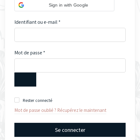
Sign in with Google
Identifiant ou e-mail
*
Mot de passe
*
Rester connecté
Mot de passe oublié ? Récupérez le maintenant
Se connecter