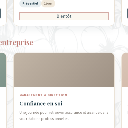
Présentiel
1 jour
Bientôt
entreprise
MANAGEMENT & DIRECTION
Confiance en soi
Une journée pour retrouver assurance et aisance dans
vos relations professionnelles.