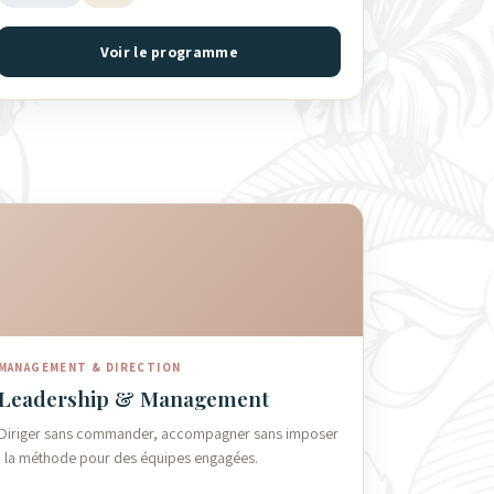
Voir le programme
MANAGEMENT & DIRECTION
Leadership & Management
Diriger sans commander, accompagner sans imposer
: la méthode pour des équipes engagées.