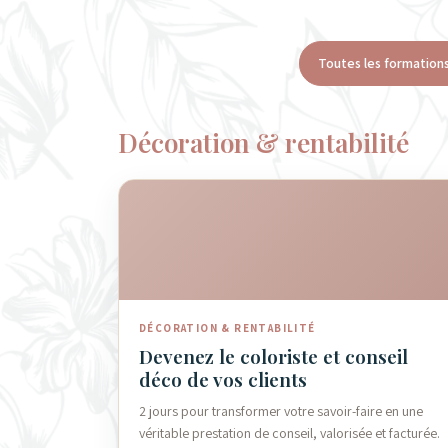
Toutes les formation
Décoration & rentabilité
DÉCORATION & RENTABILITÉ
Devenez le coloriste et conseil
déco de vos clients
2 jours pour transformer votre savoir-faire en une
véritable prestation de conseil, valorisée et facturée.